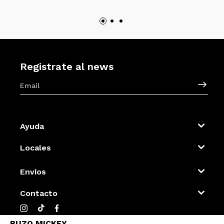
Registrate al news
Ayuda
Locales
Envíos
Contacto
BUZO MICKEY