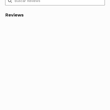
Reviews