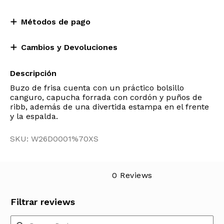
Métodos de pago
Cambios y Devoluciones
Descripción
Buzo de frisa cuenta con un práctico bolsillo
canguro, capucha forrada con cordón y puños de
ribb, además de una divertida estampa en el frente
y la espalda.
SKU: W26D0001%70XS
0 Reviews
Filtrar reviews