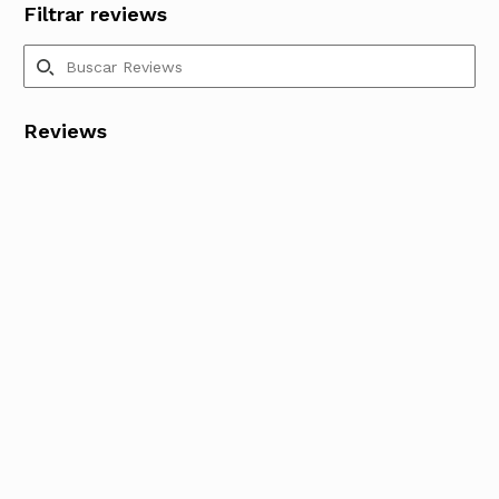
Filtrar reviews
Reviews