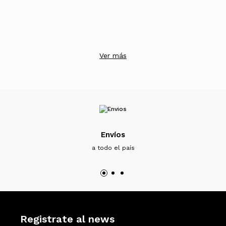
Ver más
Envíos
a todo el país
Registrate al news