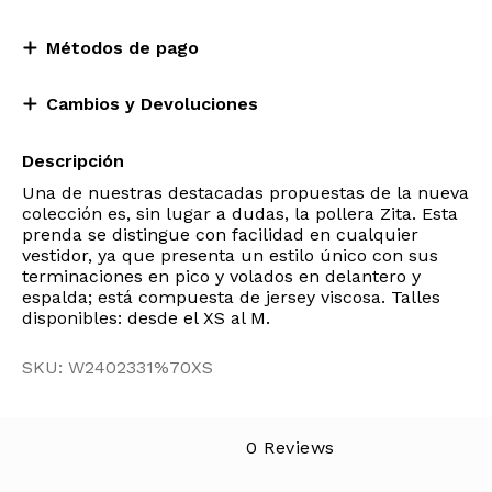
Métodos de pago
Cambios y Devoluciones
Descripción
Una de nuestras destacadas propuestas de la nueva
colección es, sin lugar a dudas, la pollera Zita. Esta
prenda se distingue con facilidad en cualquier
vestidor, ya que presenta un estilo único con sus
terminaciones en pico y volados en delantero y
espalda; está compuesta de jersey viscosa. Talles
disponibles: desde el XS al M.
SKU: W2402331%70XS
0 Reviews