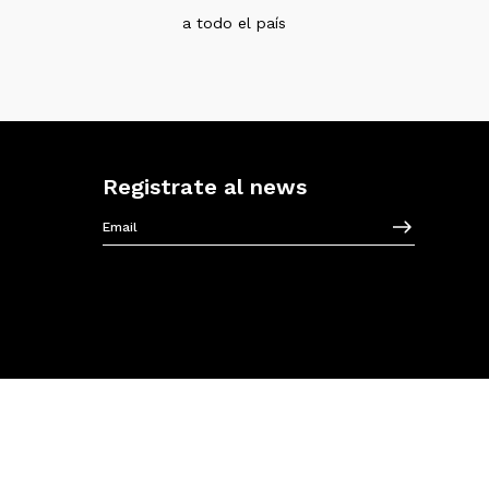
a todo el país
Registrate al news