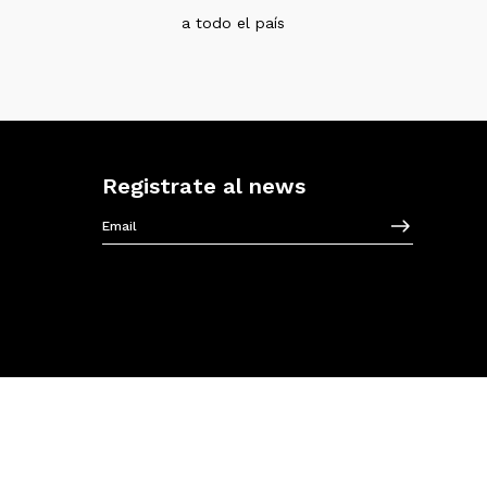
a todo el país
Registrate al news