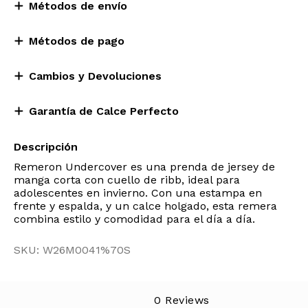
Métodos de envío
Métodos de pago
Cambios y Devoluciones
Garantía de Calce Perfecto
Descripción
Remeron Undercover es una prenda de jersey de
manga corta con cuello de ribb, ideal para
adolescentes en invierno. Con una estampa en
frente y espalda, y un calce holgado, esta remera
combina estilo y comodidad para el día a día.
SKU: W26M0041%70S
0 Reviews