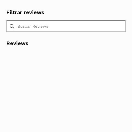
Filtrar reviews
Reviews