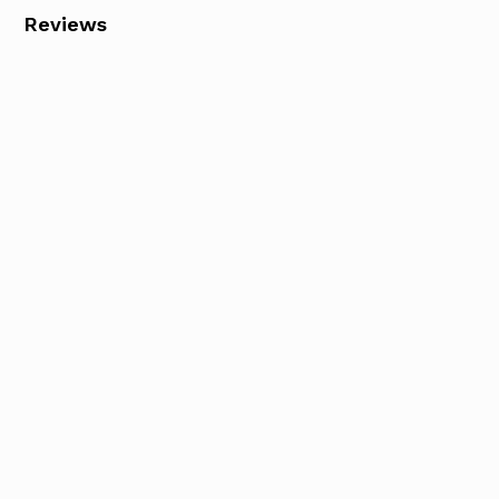
Reviews