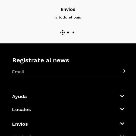
Envíos
a todo el país
Registrate al news
Ayuda
Locales
Envíos