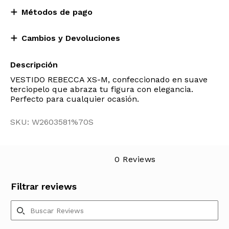
Métodos de pago
Cambios y Devoluciones
Descripción
VESTIDO REBECCA XS-M, confeccionado en suave
terciopelo que abraza tu figura con elegancia.
Perfecto para cualquier ocasión.
SKU: W2603581%70S
0 Reviews
Filtrar reviews