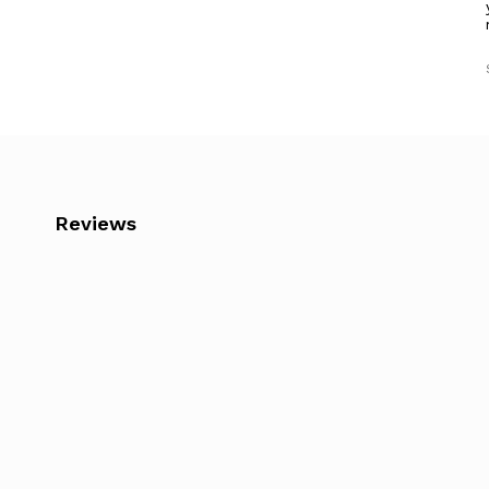
Reviews