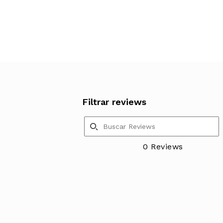
Filtrar reviews
0 Reviews