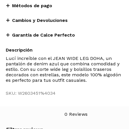
Métodos de pago
Cambios y Devoluciones
Garantía de Calce Perfecto
Descripción
Lucí increíble con el JEAN WIDE LEG DOHA, un
pantalón de denim azul que combina comodidad y
estilo. Con su corte wide leg y bolsillos traseros
decorados con estrellas, este modelo 100% algodón
es perfecto para tus outfit casuales.
SKU: W2603451%4034
0 Reviews