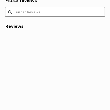
Filtrar reviews
Reviews