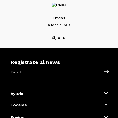
Envíos
a todo el país
Registrate al news
Ayuda
Locales
Envíos