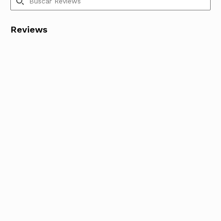
Reviews