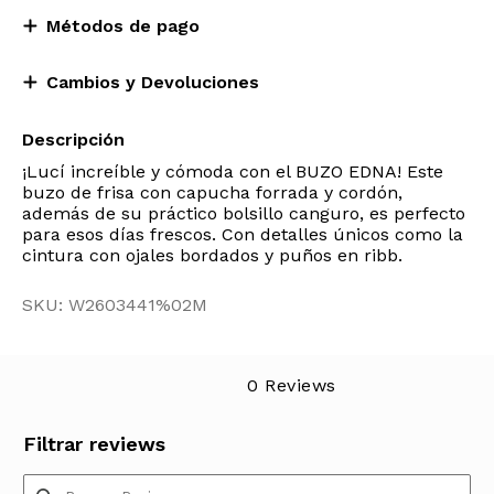
Métodos de pago
Cambios y Devoluciones
Descripción
¡Lucí increíble y cómoda con el BUZO EDNA! Este
buzo de frisa con capucha forrada y cordón,
además de su práctico bolsillo canguro, es perfecto
para esos días frescos. Con detalles únicos como la
cintura con ojales bordados y puños en ribb.
SKU: W2603441%02M
0 Reviews
Filtrar reviews