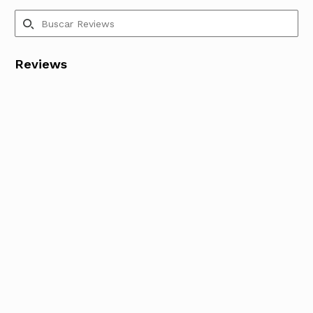
Reviews