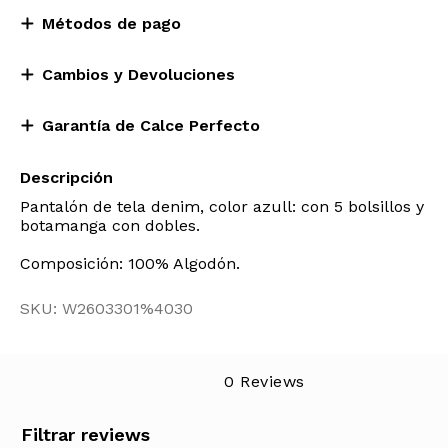
Métodos de pago
Cambios y Devoluciones
Garantía de Calce Perfecto
Descripción
Pantalón de tela denim, color azull: con 5 bolsillos y
botamanga con dobles.
Composición: 100% Algodón.
SKU: W2603301%4030
0 Reviews
Filtrar reviews