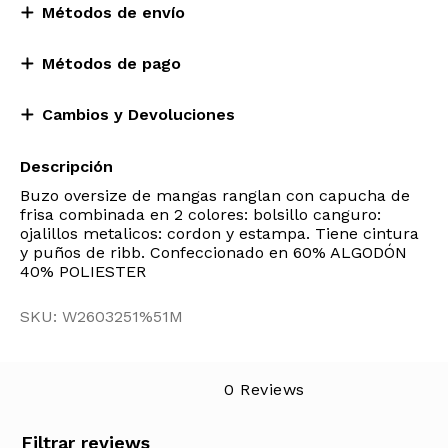
Métodos de envío
Métodos de pago
Cambios y Devoluciones
Descripción
Buzo oversize de mangas ranglan con capucha de
frisa combinada en 2 colores: bolsillo canguro:
ojalillos metalicos: cordon y estampa. Tiene cintura
y puños de ribb. Confeccionado en 60% ALGODÓN
40% POLIESTER
SKU: W2603251%51M
0 Reviews
Filtrar reviews