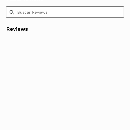
Reviews