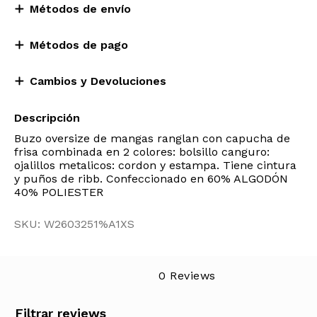
Métodos de envío
Métodos de pago
Cambios y Devoluciones
Descripción
Buzo oversize de mangas ranglan con capucha de
frisa combinada en 2 colores: bolsillo canguro:
ojalillos metalicos: cordon y estampa. Tiene cintura
y puños de ribb. Confeccionado en 60% ALGODÓN
40% POLIESTER
SKU: W2603251%A1XS
0 Reviews
Filtrar reviews