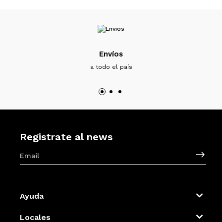
Envíos
a todo el país
Registrate al news
Ayuda
Locales