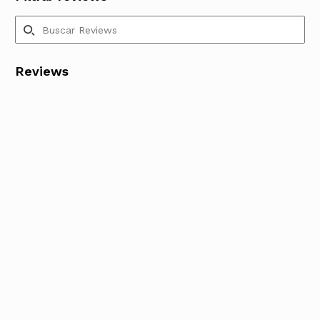
Reviews