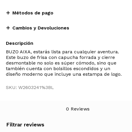
Métodos de pago
Cambios y Devoluciones
Descripción
BUZO AIXA, estarás lista para cualquier aventura.
Este buzo de frisa con capucha forrada y cierre
desmontable no solo es súper cómodo, sino que
también cuenta con bolsillos escondidos y un
diseño moderno que incluye una estampa de logo.
SKU: W2603241%3BL
0 Reviews
Filtrar reviews