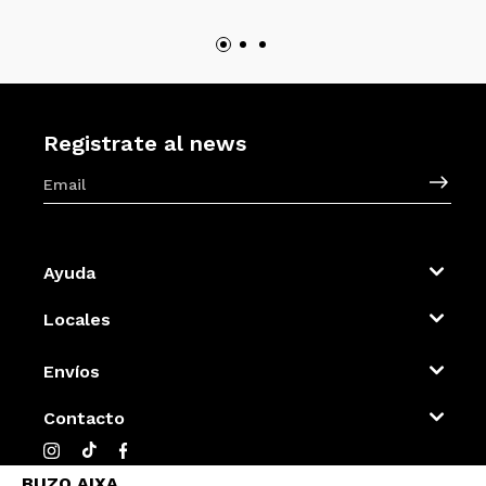
Registrate al news
Ayuda
Locales
Envíos
Contacto
BUZO AIXA