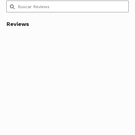
Reviews