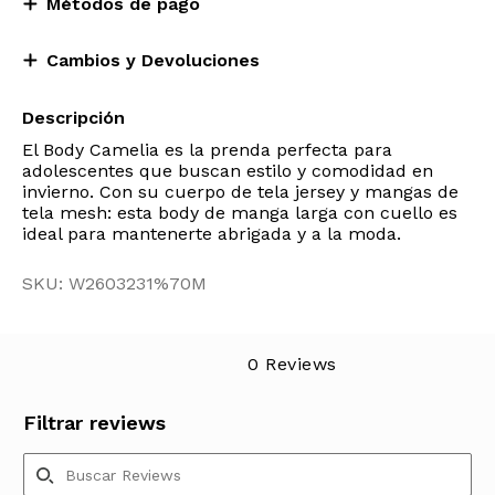
Métodos de pago
Cambios y Devoluciones
Descripción
El Body Camelia es la prenda perfecta para
adolescentes que buscan estilo y comodidad en
invierno. Con su cuerpo de tela jersey y mangas de
tela mesh: esta body de manga larga con cuello es
ideal para mantenerte abrigada y a la moda.
SKU: W2603231%70M
0 Reviews
Filtrar reviews