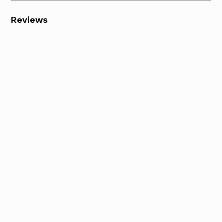
Reviews