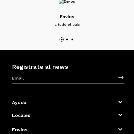
Envíos
a todo el país
Registrate al news
Ayuda
Locales
Envíos