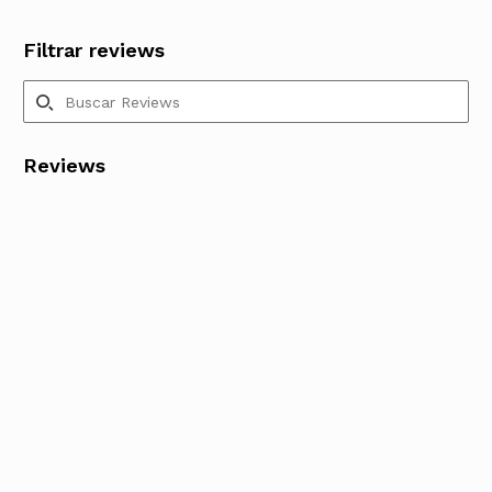
Filtrar reviews
Reviews