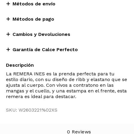
Métodos de envío
Métodos de pago
Cambios y Devoluciones
Garantía de Calce Perfecto
Descripción
La REMERA INES es la prenda perfecta para tu
estilo diario, con su diseño de ribb y elastano que se
ajusta al cuerpo. Con vivos a contratono en las
mangas y el cuello, y una estampa en el frente, esta
remera es ideal para destacar.
SKU: W2603221%02XS
0 Reviews