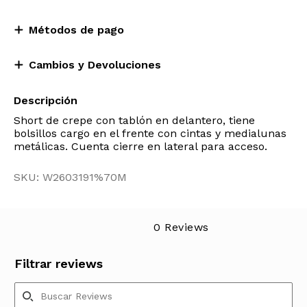
Métodos de pago
Cambios y Devoluciones
Descripción
Short de crepe con tablón en delantero, tiene
bolsillos cargo en el frente con cintas y medialunas
metálicas. Cuenta cierre en lateral para acceso.
SKU: W2603191%70M
0 Reviews
Filtrar reviews