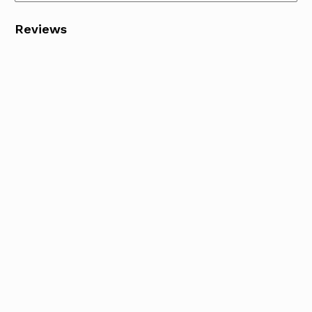
Reviews