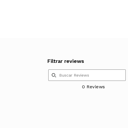
Filtrar reviews
0 Reviews