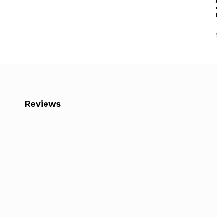
Reviews