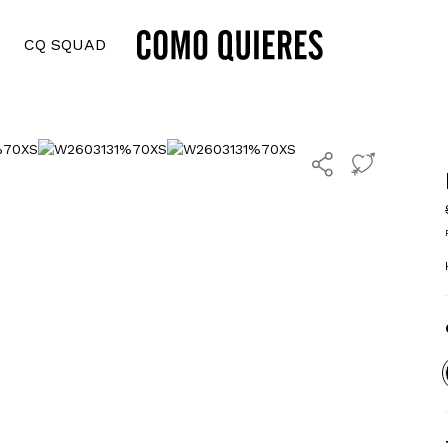
CQ SQUAD