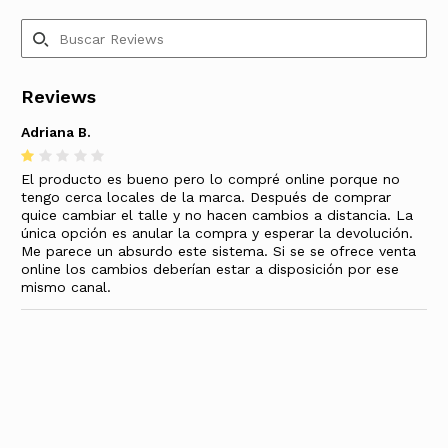
Reviews
Adriana B.
El producto es bueno pero lo compré online porque no
tengo cerca locales de la marca. Después de comprar
quice cambiar el talle y no hacen cambios a distancia. La
única opción es anular la compra y esperar la devolución.
Me parece un absurdo este sistema. Si se se ofrece venta
online los cambios deberían estar a disposición por ese
mismo canal.