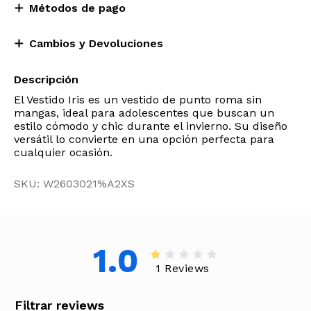
Métodos de pago
Cambios y Devoluciones
Descripción
El Vestido Iris es un vestido de punto roma sin
mangas, ideal para adolescentes que buscan un
estilo cómodo y chic durante el invierno. Su diseño
versátil lo convierte en una opción perfecta para
cualquier ocasión.
SKU: W2603021%A2XS
1.0
1 Reviews
Filtrar reviews