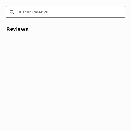
Reviews