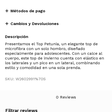
Métodos de pago
Cambios y Devoluciones
Descripción
Presentamos el Top Petunia, un elegante top de
microfibra con un solo hombro, diseñado
especialmente para adolescentes. Con un calce al
cuerpo, este top de invierno cuenta con elástico en
los laterales y un pico en un lateral, combinando
estilo y comodidad en una sola prenda.
SKU: W2602991%70S
0 Reviews
Filtrar reviews