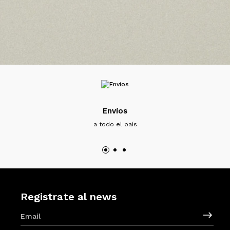
Envíos
a todo el país
Registrate al news