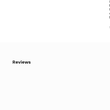
Reviews