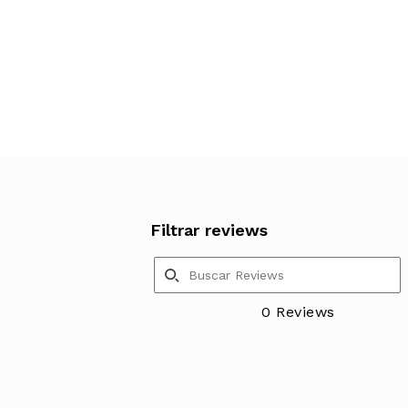
Filtrar reviews
0 Reviews