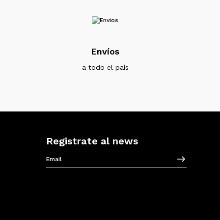
Envíos
a todo el país
Registrate al news