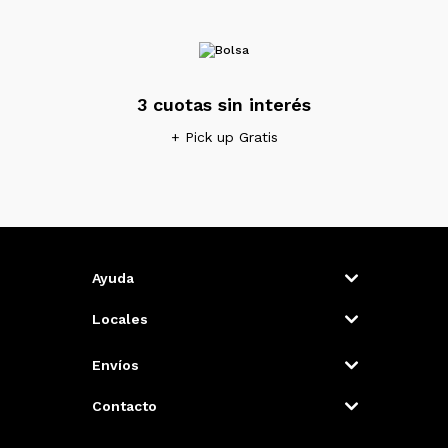
3 cuotas sin interés
+ Pick up Gratis
Ayuda
Locales
Envíos
Contacto