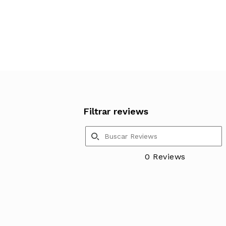
Filtrar reviews
0 Reviews