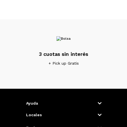
3 cuotas sin interés
+ Pick up Gratis
Ayuda
Locales