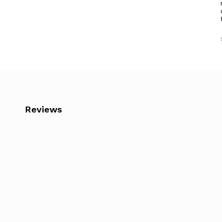
Reviews