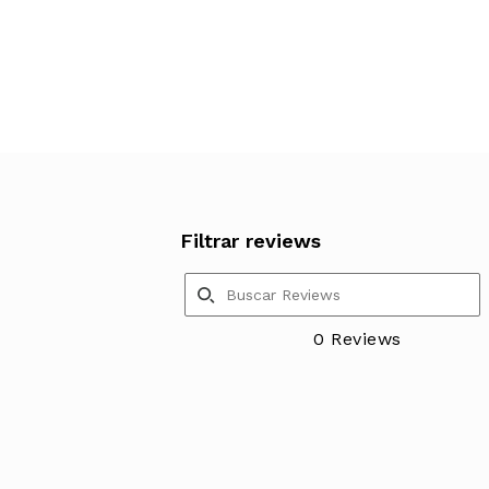
Filtrar reviews
0 Reviews