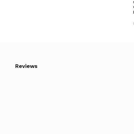
Reviews