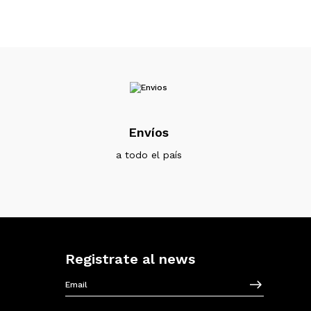
Envíos
a todo el país
Registrate al news