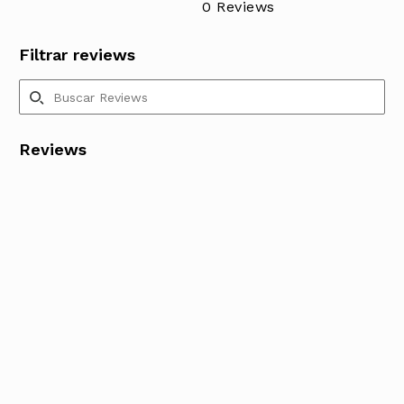
0 Reviews
Filtrar reviews
Reviews