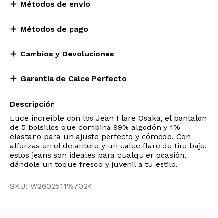
Métodos de envío
Métodos de pago
Cambios y Devoluciones
Garantía de Calce Perfecto
Descripción
Luce increíble con los Jean Flare Osaka, el pantalón
de 5 bolsillos que combina 99% algodón y 1%
elastano para un ajuste perfecto y cómodo. Con
alforzas en el delantero y un calce flare de tiro bajo,
estos jeans son ideales para cualquier ocasión,
dándole un toque fresco y juvenil a tu estilo.
SKU: W2602511%7024