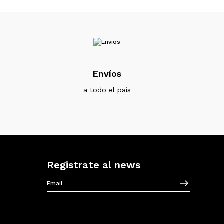
Envíos
a todo el país
Registrate al news