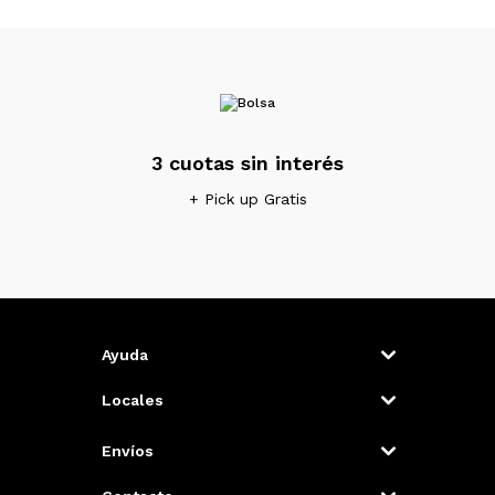
3 cuotas sin interés
+ Pick up Gratis
Ayuda
Locales
Envíos