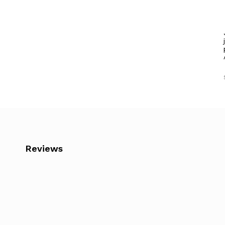
Reviews