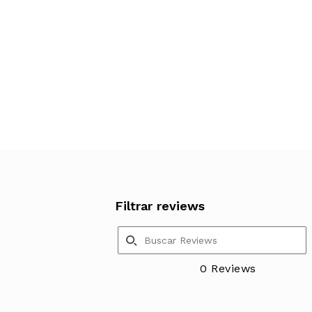
Filtrar reviews
0 Reviews