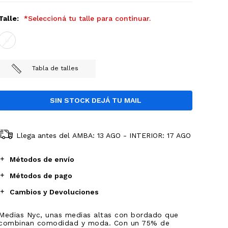
Talle:
*Seleccioná tu talle para continuar.
U
Tabla de talles
Llega antes del
AMBA: 13 AGO - INTERIOR: 17 AGO
Métodos de envío
Métodos de pago
Cambios y Devoluciones
Medias Nyc, unas medias altas con bordado que
combinan comodidad y moda. Con un 75% de