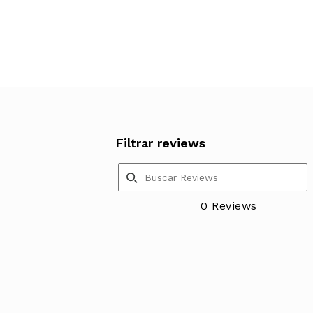
Filtrar reviews
0 Reviews