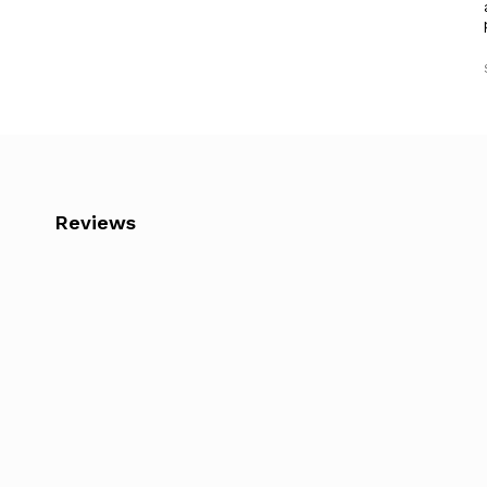
Reviews