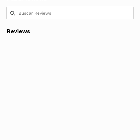
Reviews