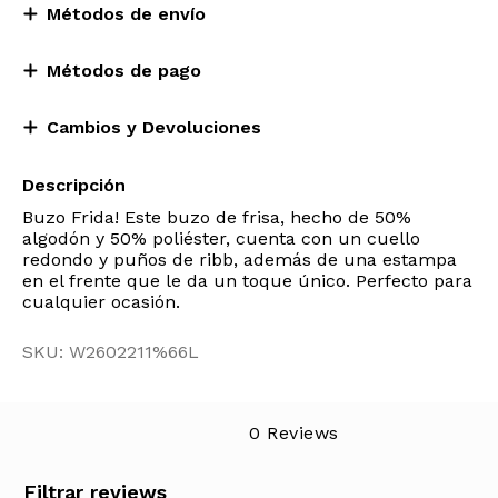
Métodos de envío
Métodos de pago
Cambios y Devoluciones
Descripción
Buzo Frida! Este buzo de frisa, hecho de 50%
algodón y 50% poliéster, cuenta con un cuello
redondo y puños de ribb, además de una estampa
en el frente que le da un toque único. Perfecto para
cualquier ocasión.
SKU: W2602211%66L
0 Reviews
Filtrar reviews