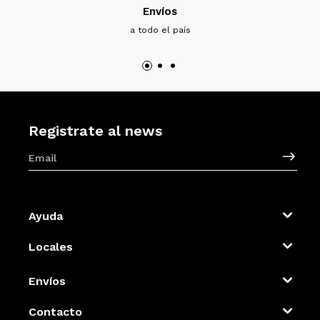
Envíos
a todo el país
Registrate al news
Ayuda
Locales
Envíos
Contacto