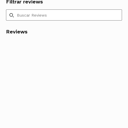
Filtrar reviews
Reviews