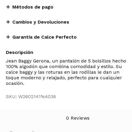
Métodos de pago
Cambios y Devoluciones
Garantía de Calce Perfecto
Descripción
Jean Baggy Gerona, un pantalón de 5 bolsillos hecho
100% algodón que combina comodidad y estilo. Su
calce baggy y las roturas en las rodillas le dan un
toque moderno y relajado, perfecto para cualquier
ocasión.
SKU: W2602141%4036
0 Reviews