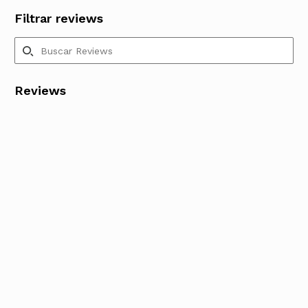
Filtrar reviews
Reviews