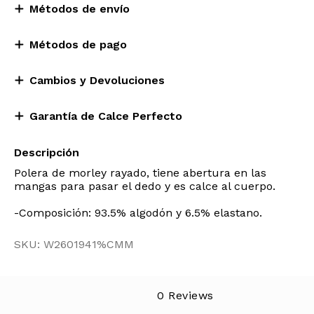
Métodos de envío
Métodos de pago
Cambios y Devoluciones
Garantía de Calce Perfecto
Descripción
Polera de morley rayado, tiene abertura en las
mangas para pasar el dedo y es calce al cuerpo.
-Composición: 93.5% algodón y 6.5% elastano.
SKU: W2601941%CMM
0 Reviews