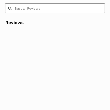
Reviews