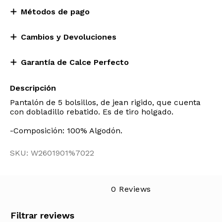
Métodos de pago
Cambios y Devoluciones
Garantía de Calce Perfecto
Descripción
Pantalón de 5 bolsillos, de jean rigido, que cuenta
con dobladillo rebatido. Es de tiro holgado.
-Composición: 100% Algodón.
SKU: W2601901%7022
0 Reviews
Filtrar reviews