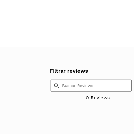
Filtrar reviews
0 Reviews