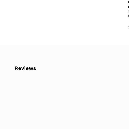
Reviews