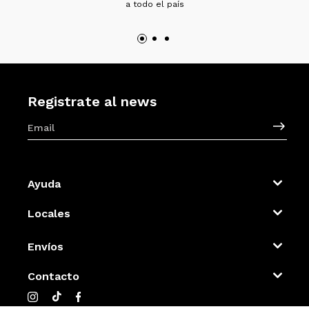
a todo el país
Registrate al news
Ayuda
Locales
Envíos
Contacto