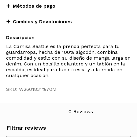
Métodos de pago
Cambios y Devoluciones
Descripción
La Camisa Seattle es la prenda perfecta para tu
guardarropa, hecha de 100% algodón, combina
comodidad y estilo con su diseño de manga larga en
denim. Con un bolsillo delantero y un tablón en la
espalda, es ideal para lucir fresca y a la moda en
cualquier ocasión.
SKU: W2601831%70M
0 Reviews
Filtrar reviews