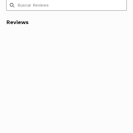
Reviews