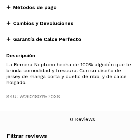
Métodos de pago
Cambios y Devoluciones
Garantía de Calce Perfecto
Descripción
La Remera Neptuno hecha de 100% algodón que te
brinda comodidad y frescura. Con su diseño de
jersey de manga corta y cuello de ribb, y de calce
holgado.
SKU: W2601801%70XS
0 Reviews
Filtrar reviews