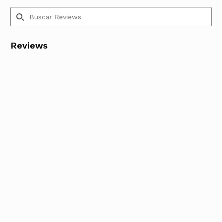
Reviews