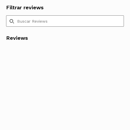
Filtrar reviews
Reviews