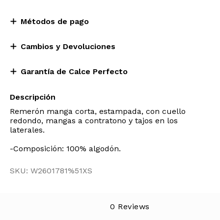
Métodos de pago
Cambios y Devoluciones
Garantía de Calce Perfecto
Descripción
Remerón manga corta, estampada, con cuello
redondo, mangas a contratono y tajos en los
laterales.
-Composición: 100% algodón.
SKU: W2601781%51XS
0 Reviews