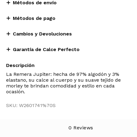
Métodos de envío
Métodos de pago
Cambios y Devoluciones
Garantía de Calce Perfecto
Descripción
La Remera Jupiter: hecha de 97% algodón y 3%
elastano, su calce al cuerpo y su suave tejido de
morley te brindan comodidad y estilo en cada
ocasión.
SKU: W2601741%70S
0 Reviews