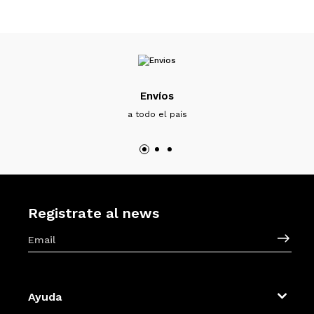
Envíos
a todo el país
Registrate al news
Ayuda