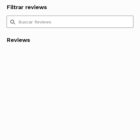
Filtrar reviews
Reviews