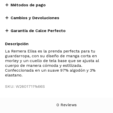
Métodos de pago
Cambios y Devoluciones
Garantía de Calce Perfecto
Descripción
La Remera Elisa es la prenda perfecta para tu
guardarropa, con su diseño de manga corta en
morley y un cuello de tela base que se ajusta al
cuerpo de manera cómoda y estilizada.
Confeccionada en un suave 97% algodón y 3%
elastano.
SKU: W2601711%66S
0 Reviews