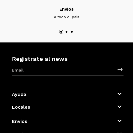
Envíos
a todo el país
Registrate al news
Ayuda
Locales
Envíos