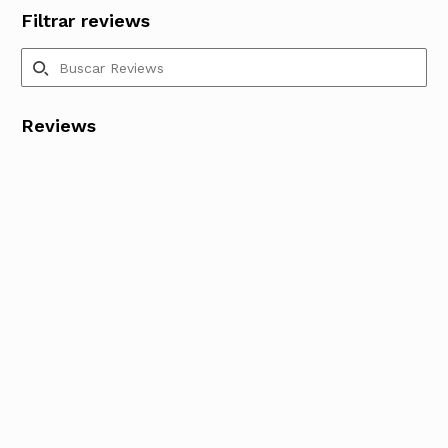
Filtrar reviews
Reviews