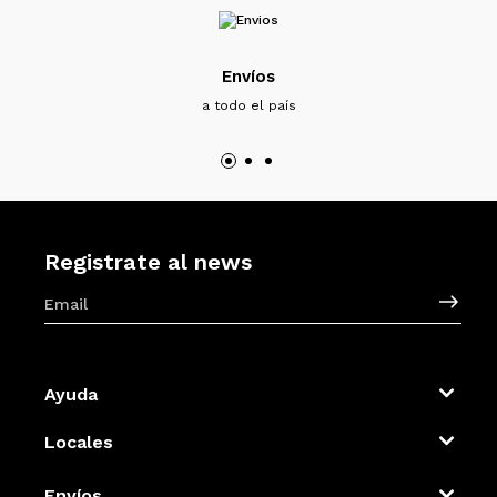
Envíos
a todo el país
Registrate al news
Ayuda
Locales
Envíos