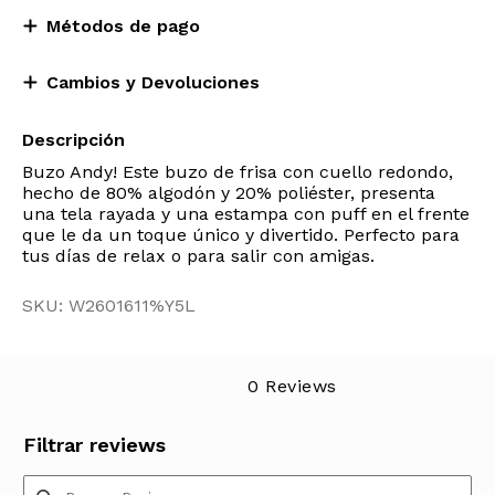
Métodos de pago
Cambios y Devoluciones
Descripción
Buzo Andy! Este buzo de frisa con cuello redondo,
hecho de 80% algodón y 20% poliéster, presenta
una tela rayada y una estampa con puff en el frente
que le da un toque único y divertido. Perfecto para
tus días de relax o para salir con amigas.
SKU: W2601611%Y5L
0 Reviews
Filtrar reviews