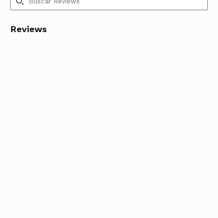
Reviews