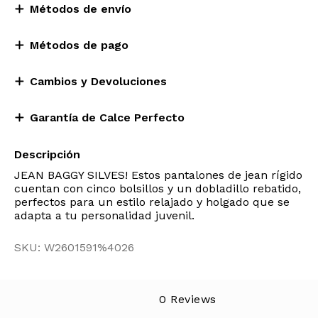
Métodos de envío
Métodos de pago
Cambios y Devoluciones
Garantía de Calce Perfecto
Descripción
JEAN BAGGY SILVES! Estos pantalones de jean rígido
cuentan con cinco bolsillos y un dobladillo rebatido,
perfectos para un estilo relajado y holgado que se
adapta a tu personalidad juvenil.
SKU: W2601591%4026
0 Reviews