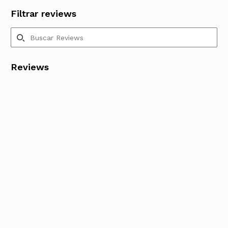
Filtrar reviews
Reviews