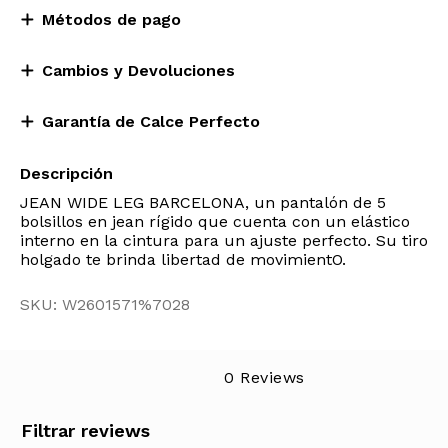
Métodos de pago
Cambios y Devoluciones
Garantía de Calce Perfecto
Descripción
JEAN WIDE LEG BARCELONA, un pantalón de 5
bolsillos en jean rígido que cuenta con un elástico
interno en la cintura para un ajuste perfecto. Su tiro
holgado te brinda libertad de movimientO.
SKU: W2601571%7028
0 Reviews
Filtrar reviews