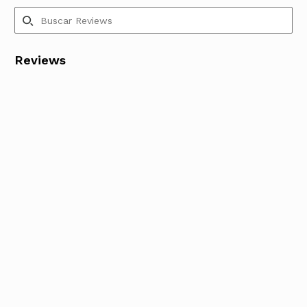
Reviews