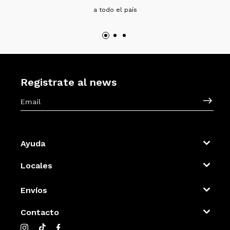
a todo el país
Registrate al news
Ayuda
Locales
Envíos
Contacto