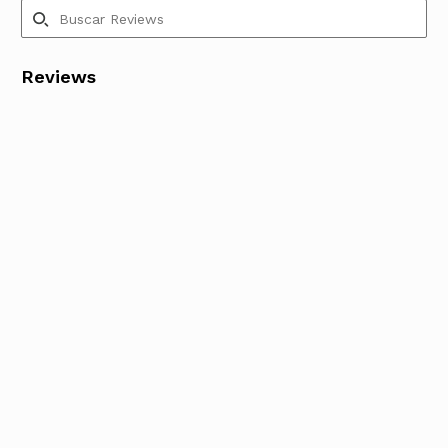
Reviews