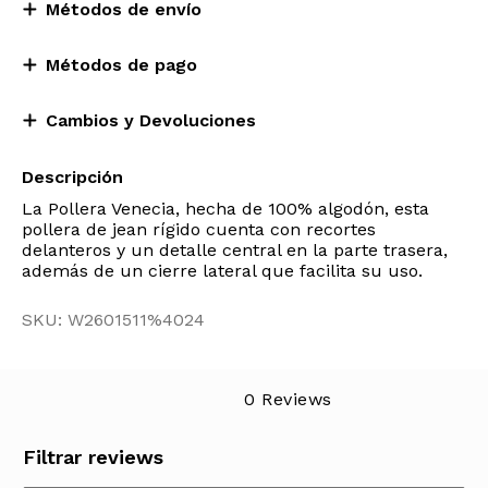
Métodos de envío
Métodos de pago
Cambios y Devoluciones
Descripción
La Pollera Venecia, hecha de 100% algodón, esta
pollera de jean rígido cuenta con recortes
delanteros y un detalle central en la parte trasera,
además de un cierre lateral que facilita su uso.
SKU: W2601511%4024
0 Reviews
Filtrar reviews