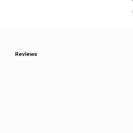
Reviews