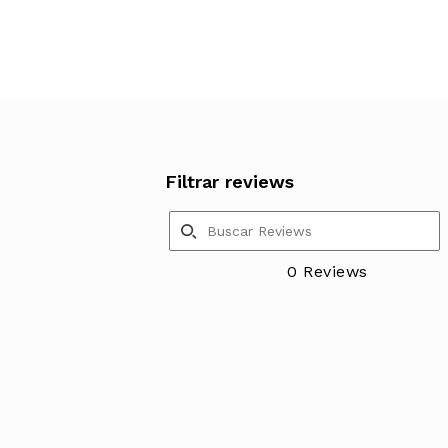
Filtrar reviews
0 Reviews