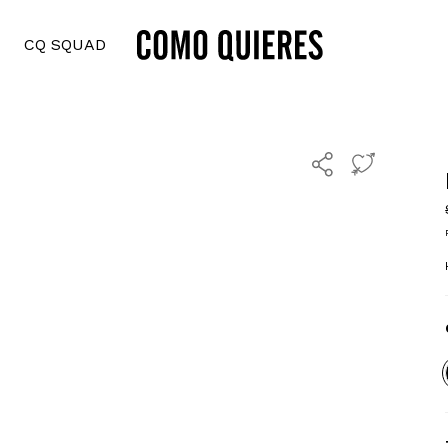
CQ SQUAD