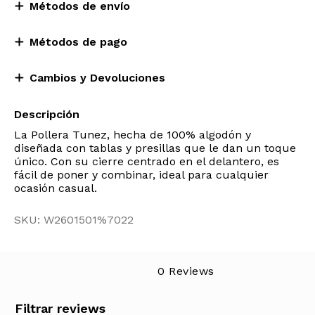
Métodos de envío
Métodos de pago
Cambios y Devoluciones
Descripción
La Pollera Tunez, hecha de 100% algodón y
diseñada con tablas y presillas que le dan un toque
único. Con su cierre centrado en el delantero, es
fácil de poner y combinar, ideal para cualquier
ocasión casual.
SKU: W2601501%7022
0 Reviews
Filtrar reviews