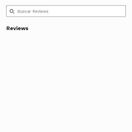
Reviews