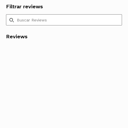
Filtrar reviews
Reviews