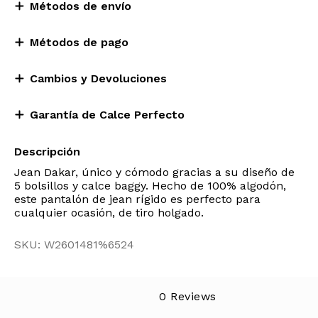
Métodos de envío
Métodos de pago
Cambios y Devoluciones
Garantía de Calce Perfecto
Descripción
Jean Dakar, único y cómodo gracias a su diseño de
5 bolsillos y calce baggy. Hecho de 100% algodón,
este pantalón de jean rígido es perfecto para
cualquier ocasión, de tiro holgado.
SKU: W2601481%6524
0 Reviews