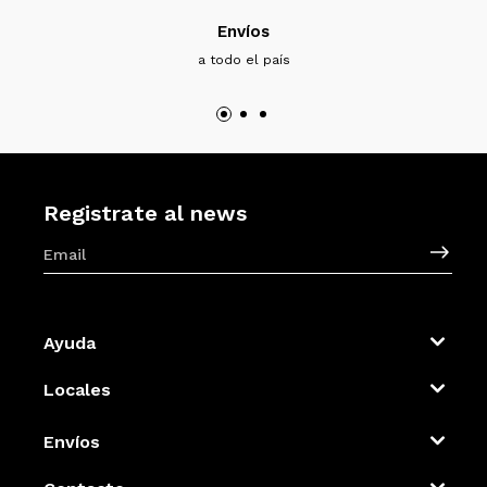
Envíos
a todo el país
Registrate al news
Ayuda
Locales
Envíos