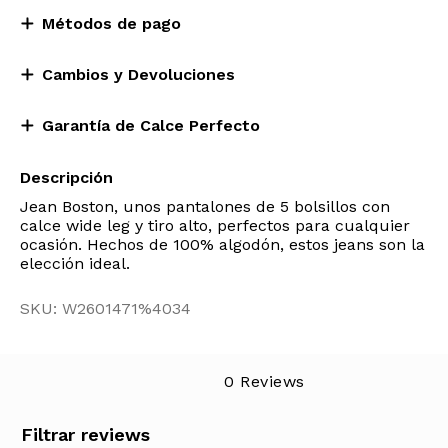
Métodos de pago
Cambios y Devoluciones
Garantía de Calce Perfecto
Descripción
Jean Boston, unos pantalones de 5 bolsillos con
calce wide leg y tiro alto, perfectos para cualquier
ocasión. Hechos de 100% algodón, estos jeans son la
elección ideal.
SKU: W2601471%4034
0 Reviews
Filtrar reviews