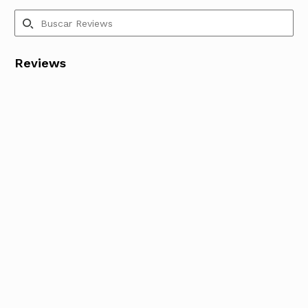
Reviews