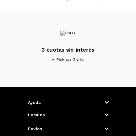
3 cuotas sin interés
+ Pick up Gratis
Ayuda
Locales
Envíos