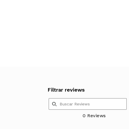
Filtrar reviews
0 Reviews