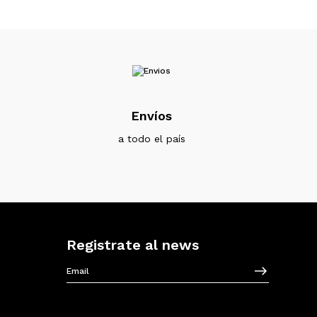
Envíos
a todo el país
Registrate al news