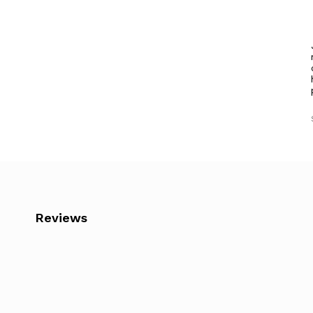
Reviews