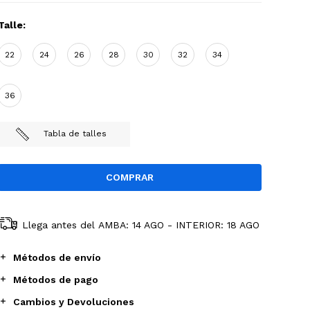
Talle:
22
24
26
28
30
32
34
36
Tabla de talles
Llega antes del
AMBA: 14 AGO - INTERIOR: 18 AGO
Métodos de envío
Métodos de pago
Cambios y Devoluciones