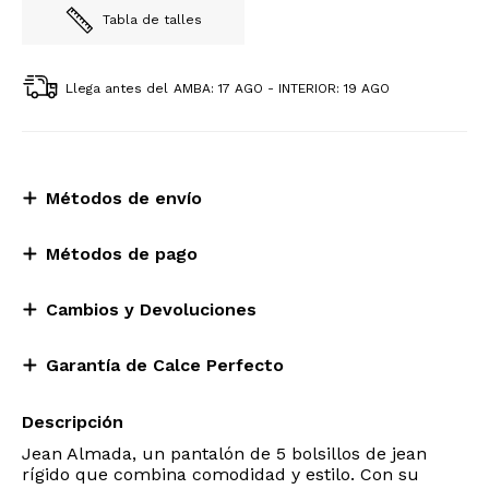
Tabla de talles
Llega antes del
AMBA: 17 AGO - INTERIOR: 19 AGO
Métodos de envío
Métodos de pago
Cambios y Devoluciones
Garantía de Calce Perfecto
Descripción
Jean Almada, un pantalón de 5 bolsillos de jean
rígido que combina comodidad y estilo. Con su