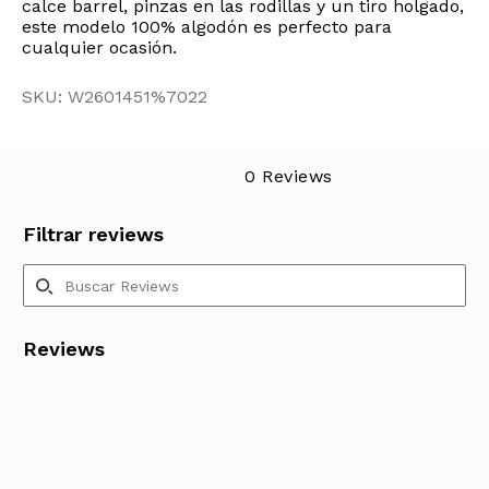
calce barrel, pinzas en las rodillas y un tiro holgado,
este modelo 100% algodón es perfecto para
cualquier ocasión.
SKU: W2601451%7022
0 Reviews
Filtrar reviews
Reviews