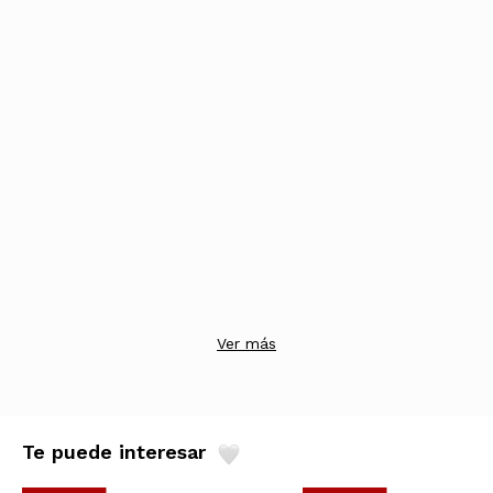
Ver más
Te puede interesar