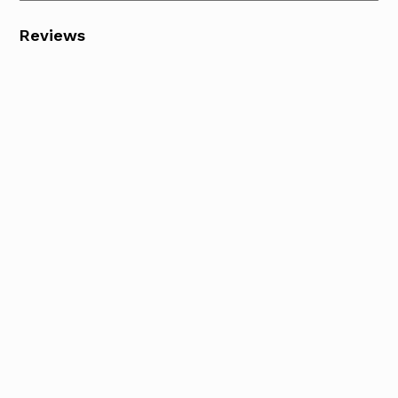
Reviews