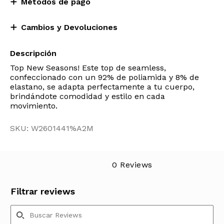
Métodos de pago
Cambios y Devoluciones
Descripción
Top New Seasons! Este top de seamless,
confeccionado con un 92% de poliamida y 8% de
elastano, se adapta perfectamente a tu cuerpo,
brindándote comodidad y estilo en cada
movimiento.
SKU: W2601441%A2M
0 Reviews
Filtrar reviews