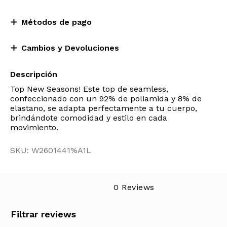
Métodos de pago
Cambios y Devoluciones
Descripción
Top New Seasons! Este top de seamless,
confeccionado con un 92% de poliamida y 8% de
elastano, se adapta perfectamente a tu cuerpo,
brindándote comodidad y estilo en cada
movimiento.
SKU: W2601441%A1L
0 Reviews
Filtrar reviews