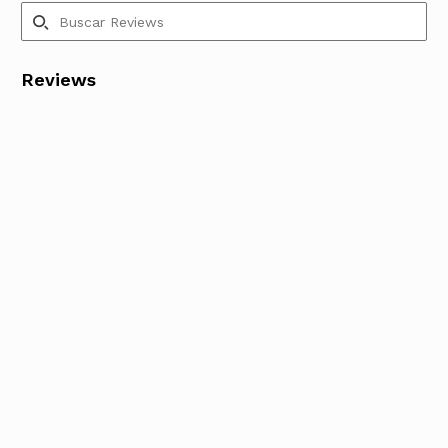
Reviews