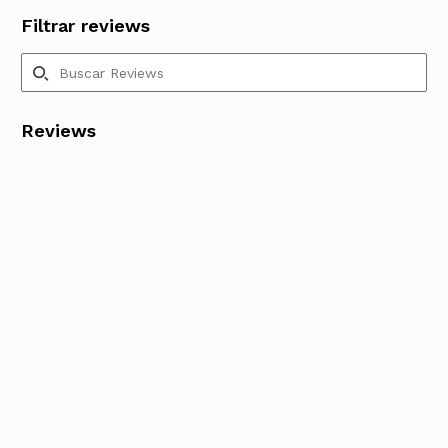
Filtrar reviews
Reviews