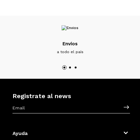
Envíos
a todo el país
Registrate al news
Ayuda