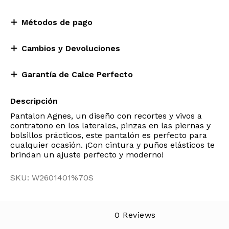
Métodos de pago
Cambios y Devoluciones
Garantía de Calce Perfecto
Descripción
Pantalon Agnes, un diseño con recortes y vivos a
contratono en los laterales, pinzas en las piernas y
bolsillos prácticos, este pantalón es perfecto para
cualquier ocasión. ¡Con cintura y puños elásticos te
brindan un ajuste perfecto y moderno!
SKU: W2601401%70S
0 Reviews