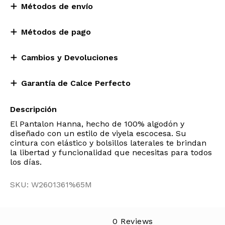
Métodos de envío
Métodos de pago
Cambios y Devoluciones
Garantía de Calce Perfecto
Descripción
El Pantalon Hanna, hecho de 100% algodón y
diseñado con un estilo de viyela escocesa. Su
cintura con elástico y bolsillos laterales te brindan
la libertad y funcionalidad que necesitas para todos
los días.
SKU: W2601361%65M
0 Reviews