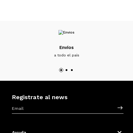
Envíos
a todo el país
Registrate al news
Ayuda