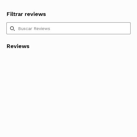
Filtrar reviews
Reviews